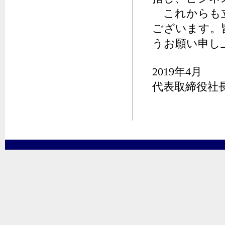
これからも立
ございます。
うお願い申し
2019年4月
代表取締役社